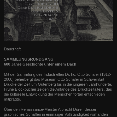
Dauerhaft
SAMMLUNGSRUNDGANG
600 Jahre Geschichte unter einem Dach
Mit der Sammlung des Industriellen Dr. hc. Otto Schäfer (1912-
2000) beherbergt das Museum Otto Schäfer in Schweinfurt
Drucke der Zeit um Gutenberg bis in die jüngeren Jahrhunderte.
Frühe Blockbücher zeigen die Anfänge des Druckzeitalters, das
die kulturelle Entwicklung der Menschen fortan entschieden
mitprägte.
Über den Renaissance-Meister Albrecht Dürer, dessen
graphisches Schaffen in einmaliger Vollständigkeit vorhanden