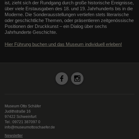
ist, zieht sich der Rundgang durch große historische Ereignisse,
über viele Erstausgaben des 18. und 19. Jahrhunderts bis in die
Moderne. Die Sonderausstellungen vertiefen stets literarische
oder geschichtliche Themen, oder präsentieren zeitgenössische
Positionen der Druckkunst – ein Dialog über sechs
Jahrhunderte Geschichte.
Hier Führung buchen und das Museum individuell erleben!
Museum Otto Schäfer
Judithstraße 16
97422 Schweinfurt
Tel.: 09721 387097 0
info@museumottoschaefer.de
Newsletter